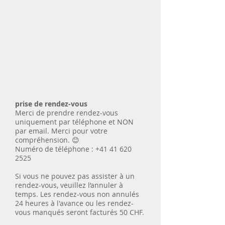
prise de rendez-vous
Merci de prendre rendez-vous
uniquement par téléphone et NON
par email. Merci pour votre
compréhension. 😊
Numéro de téléphone : +41 41 620
2525
Si vous ne pouvez pas assister à un
rendez-vous, veuillez l’annuler à
temps. Les rendez-vous non annulés
24 heures à l'avance ou les rendez-
vous manqués seront facturés 50 CHF.