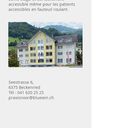
accessible même pour les patients
accessibles en fauteuil roulant.
Seestrasse 6,
6375 Beckenried
Tél :
041 620 25 25
praxisnoor@bluewin.ch